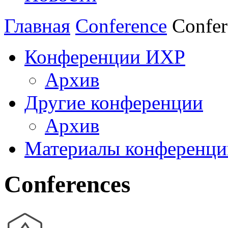
Главная
Conference
Confer
Конференции ИХР
Архив
Другие конференции
Архив
Материалы конференци
Conferences