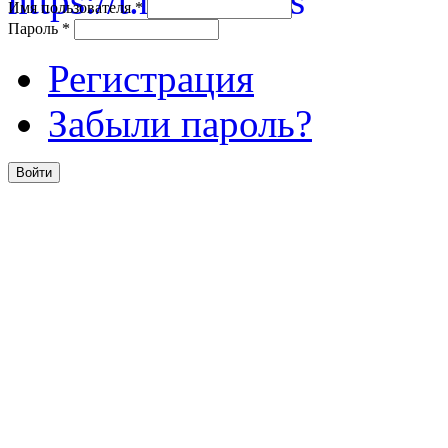
Имя пользователя
*
Пароль
*
Регистрация
Забыли пароль?