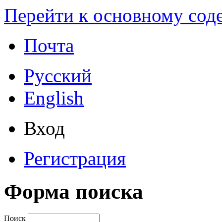
Перейти к основному со
Почта
Русский
English
Вход
Регистрация
Форма поиска
Поиск