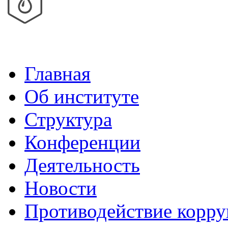
Главная
Об институте
Структура
Конференции
Деятельность
Новости
Противодействие корр