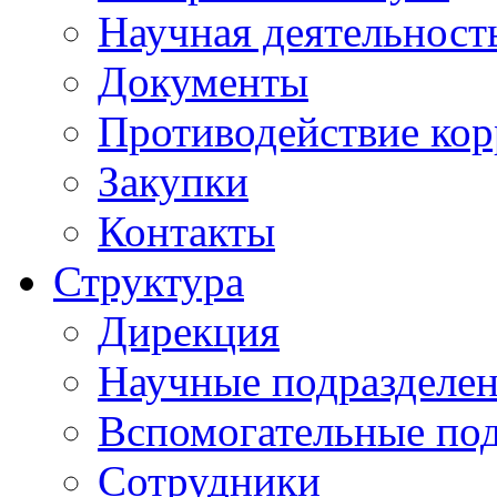
Научная деятельност
Документы
Противодействие ко
Закупки
Контакты
Структура
Дирекция
Научные подразделе
Вспомогательные под
Сотрудники