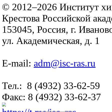
© 2012–2026 Институт хим
Крестова Российской акад
153045, Россия, г. Иванов
ул. Академическая, д. 1
E-mail:
adm@isc-ras.ru
Тел.: 8 (4932) 33-62-59
Факс: 8 (4932) 33-62-37