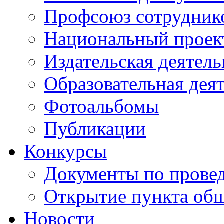
Профсоюз сотрудник
Национальный проект
Издательская деятель
Образовательная дея
Фотоальбомы
Публикации
Конкурсы
Документы по прове
Открытие пункта общ
Новости