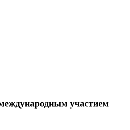
международным участием