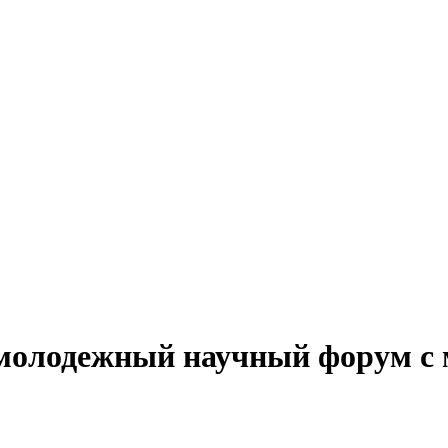
молодежный научный форум с 