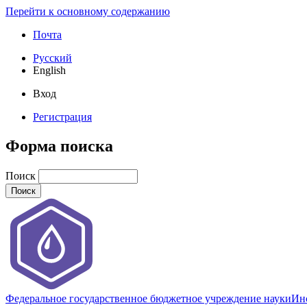
Перейти к основному содержанию
Почта
Русский
English
Вход
Регистрация
Форма поиска
Поиск
Федеральное государственное бюджетное учреждение науки
Инс