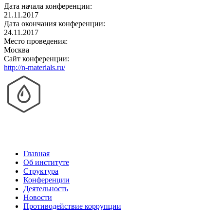
Дата начала конференции:
21.11.2017
Дата окончания конференции:
24.11.2017
Место проведения:
Москва
Сайт конференции:
http://n-materials.ru/
Главная
Об институте
Структура
Конференции
Деятельность
Новости
Противодействие коррупции