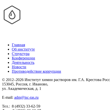
Главная
Об институте
Структура
Конференции
Деятельность
Новости
Противодействие коррупции
© 2012–2026 Институт химии растворов им. Г.А. Крестова Рос
153045, Россия, г. Иваново,
ул. Академическая, д. 1
E-mail:
adm@isc-ras.ru
Тел.: 8 (4932) 33-62-59