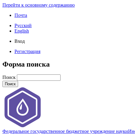
Перейти к основному содержанию
Почта
Русский
English
Вход
Регистрация
Форма поиска
Поиск
Федеральное государственное бюджетное учреждение науки
Инс