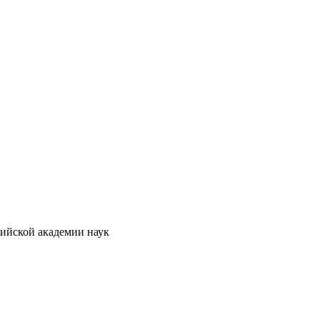
сийской академии наук