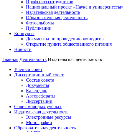
Профсоюз сотрудников
Национальный проект «Наука и университеты»
Издательская деятельность
Образовательная деятельность
Фотоальбомы
Публикации
Конкурсы
Документы по проведению конкурсов
Открытие пункта общественного питания
Новости
Главная
Деятельность
Издательская деятельность
Ученый совет
Диссертационный совет
Состав совета
Документы
Календарь
Авторефераты
Диссертации
Совет молодых учёных
Издательская деятельность
Электронные ресурсы
Монографии
Образовательная деятельность