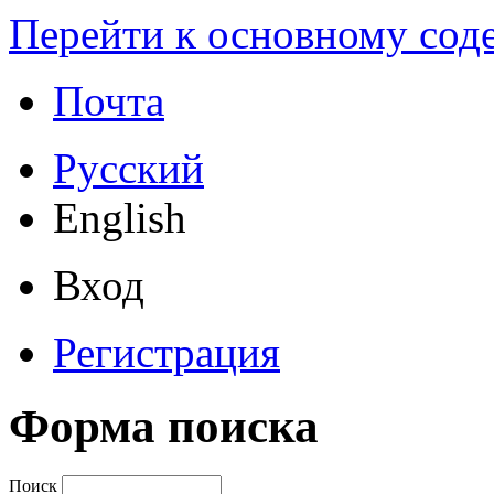
Перейти к основному со
Почта
Русский
English
Вход
Регистрация
Форма поиска
Поиск