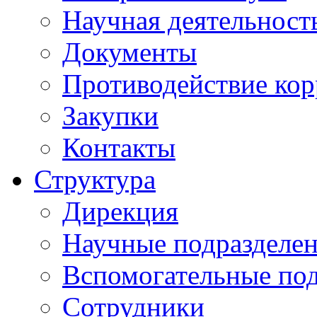
Научная деятельност
Документы
Противодействие ко
Закупки
Контакты
Структура
Дирекция
Научные подразделе
Вспомогательные под
Сотрудники