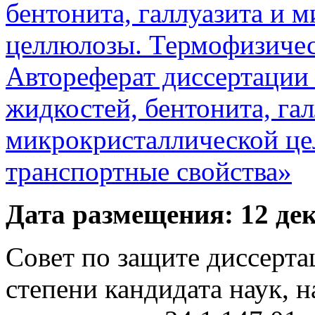
бентонита, галлуазита и 
целлюлозы. Термофизичес
Автореферат диссертации
жидкостей, бентонита, гал
микрокристаллической це
транспортные свойства»
Дата размещения: 12 дек
Совет по защите диссерта
степени кандидата наук, 