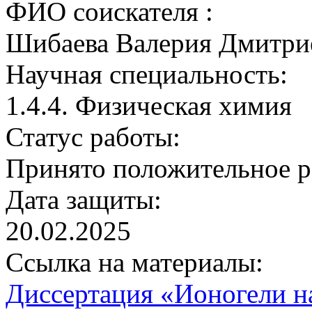
ФИО соискателя :
Шибаева Валерия Дмитри
Научная специальность:
1.4.4. Физическая химия
Статус работы:
Принято положительное 
Дата защиты:
20.02.2025
Ссылка на материалы:
Диссертация «Ионогели н