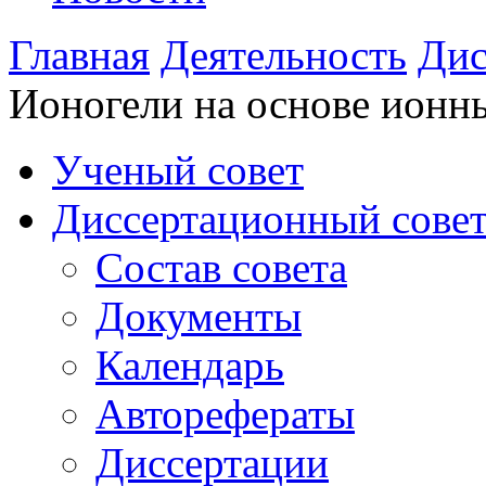
Главная
Деятельность
Дис
Ионогели на основе ионны
Ученый совет
Диссертационный сове
Состав совета
Документы
Календарь
Авторефераты
Диссертации