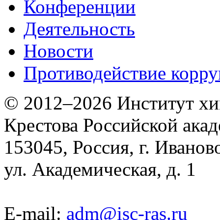
Конференции
Деятельность
Новости
Противодействие корр
© 2012–2026 Институт хим
Крестова Российской акад
153045, Россия, г. Иванов
ул. Академическая, д. 1
E-mail:
adm@isc-ras.ru