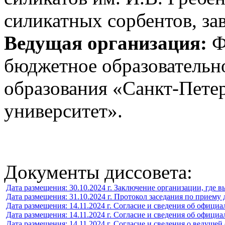
силикатных сорбентов, з
Ведущая организация:
Ф
бюджетное образовательн
образования «Санкт-Пете
университет».
Документы диссовета:
Дата размещения: 30.10.2024 г. Заключение организации, где 
Дата размещения: 31.10.2024 г. Протокол заседания по приему
Дата размещения: 14.11.2024 г. Согласие и сведения об офиц
Дата размещения: 14.11.2024 г. Согласие и сведения об офиц
Дата размещения: 14.11.2024 г. Согласие и сведения о ведущей