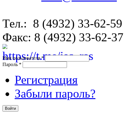
Тел.: 8 (4932) 33-62-59
Факс: 8 (4932) 33-62-37
Имя пользователя
*
Пароль
*
Регистрация
Забыли пароль?