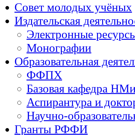
Совет молодых учёных
Издательская деятельно
Электронные ресурс
Монографии
Образовательная деяте
ФФПХ
Базовая кафедра НМ
Аспирантура и докто
Научно-образователь
Гранты РФФИ