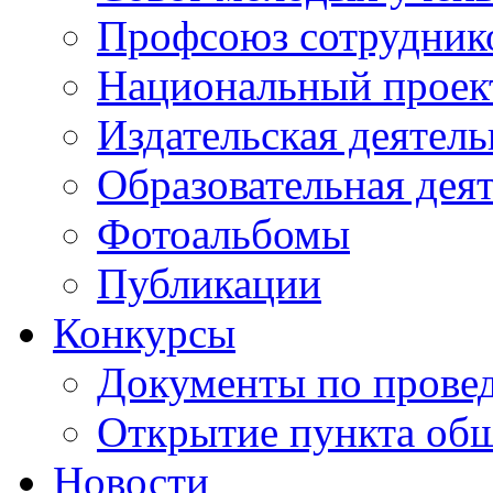
Профсоюз сотрудник
Национальный проект
Издательская деятель
Образовательная дея
Фотоальбомы
Публикации
Конкурсы
Документы по прове
Открытие пункта общ
Новости