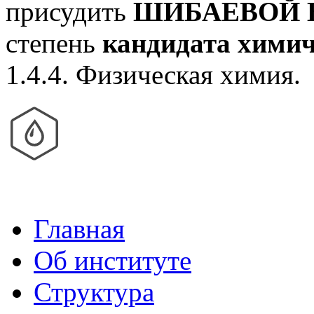
присудить
ШИБАЕВОЙ В
степень
кандидата химич
1.4.4. Физическая химия.
Главная
Об институте
Структура