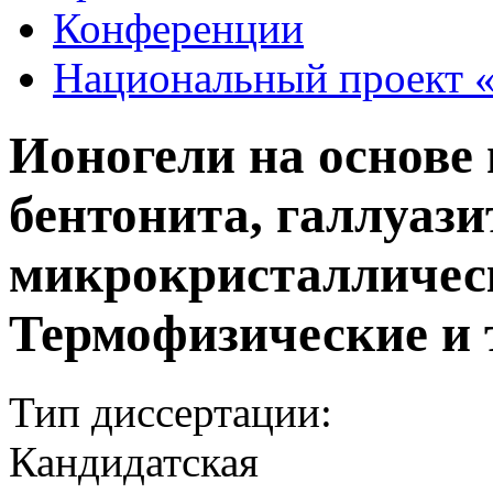
Конференции
Национальный проект «
Ионогели на основе
бентонита, галлуази
микрокристалличес
Термофизические и 
Тип диссертации:
Кандидатская