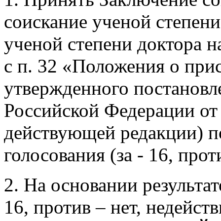
соискание ученой степени
ученой степени доктора на
с п. 32 «Положения о при
утвержденного постановл
Российской Федерации от 
действующей редакции) п
голосования (за - 16, прот
2. На основании результат
16, против – нет, недейст