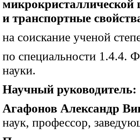
микрокристаллической 
и транспортные свойств
на соискание ученой степ
по специальности 1.4.4. 
науки.
Научный руководитель:
Агафонов Александр Ви
наук, профессор, заведу