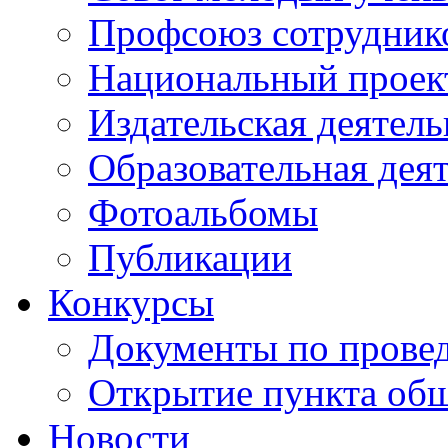
Профсоюз сотрудник
Национальный проект
Издательская деятель
Образовательная дея
Фотоальбомы
Публикации
Конкурсы
Документы по прове
Открытие пункта общ
Новости