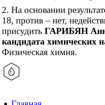
2. На основании результат
18, против – нет, недейст
присудить
ГАРИБЯН Анн
кандидата химических н
Физическая химия.
Главная