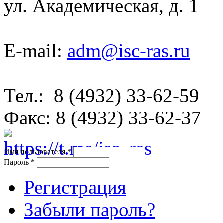
ул. Академическая, д. 1
E-mail:
adm@isc-ras.ru
Тел.: 8 (4932) 33-62-59
Факс: 8 (4932) 33-62-37
Имя пользователя
*
Пароль
*
Регистрация
Забыли пароль?