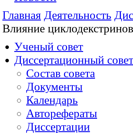
Главная
Деятельность
Дис
Влияние циклодекстринов,
Ученый совет
Диссертационный сове
Состав совета
Документы
Календарь
Авторефераты
Диссертации