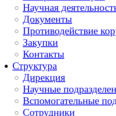
Научная деятельност
Документы
Противодействие ко
Закупки
Контакты
Структура
Дирекция
Научные подразделе
Вспомогательные под
Сотрудники