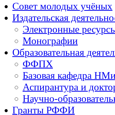
Совет молодых учёных
Издательская деятельно
Электронные ресурс
Монографии
Образовательная деяте
ФФПХ
Базовая кафедра НМ
Аспирантура и докто
Научно-образователь
Гранты РФФИ