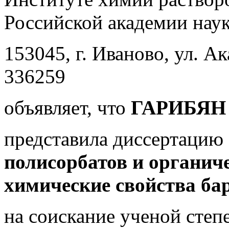
Российской академии наук
153045, г. Иваново, ул. Ак
336259
объявляет, что
ГАРИБЯН 
представила диссертацию
полисорбатов и органич
химические свойства ба
на соискание ученой степ