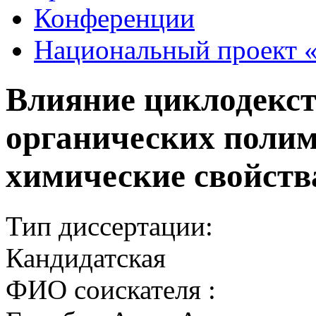
Конференции
Национальный проект «
Влияние циклодекст
органических полим
химические свойств
Тип диссертации:
Кандидатская
ФИО соискателя :