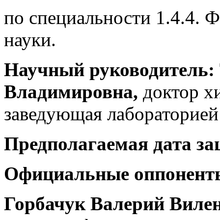
по специальности 1.4.4. 
науки.
Научный руководитель:
Владимировна,
доктор х
заведующая лабораторие
Предполагаемая дата защ
Официальные оппонент
Горбачук Валерий Виле