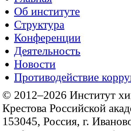
Об институте
Структура
Конференции
Деятельность
Новости
Противодействие корр
© 2012–2026 Институт хим
Крестова Российской акад
153045, Россия, г. Иванов