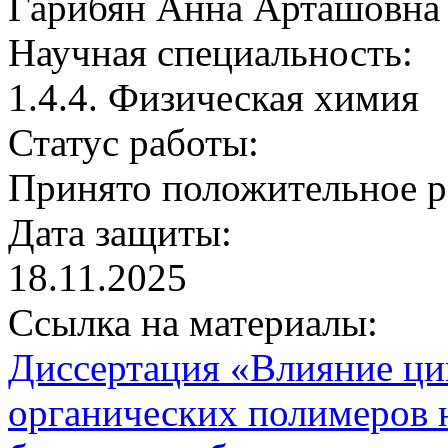
Гарибян Анна Арташовна
Научная специальность:
1.4.4. Физическая химия
Статус работы:
Принято положительное 
Дата защиты:
18.11.2025
Ссылка на материалы:
Диссертация «Влияние ци
органических полимеров 