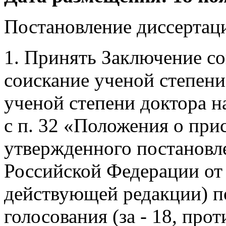
Постановление диссертаци
1. Принять Заключение со
соискание ученой степени
ученой степени доктора на
с п. 32 «Положения о при
утвержденного постановл
Российской Федерации от 
действующей редакции) п
голосования (за - 18, прот