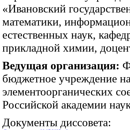
«Ивановский государстве
математики, информацион
естественных наук, кафед
прикладной химии, доцен
Ведущая организация:
Ф
бюджетное учреждение на
элементоорганических со
Российской академии наук
Документы диссовета: