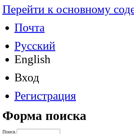
Перейти к основному со
Почта
Русский
English
Вход
Регистрация
Форма поиска
Поиск