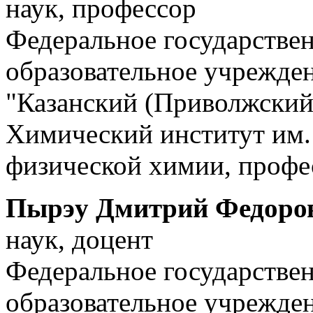
наук, профессор
Федеральное государстве
образовательное учрежде
"Казанский (Приволжский
Химический институт им. 
физической химии, профе
Пырэу Дмитрий Федоро
наук, доцент
Федеральное государстве
образовательное учрежде