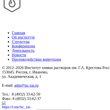
Главная
Об институте
Структура
Конференции
Деятельность
Новости
Противодействие коррупции
© 2012–2026 Институт химии растворов им. Г.А. Крестова Рос
153045, Россия, г. Иваново,
ул. Академическая, д. 1
E-mail:
adm@isc-ras.ru
Тел.: 8 (4932) 33-62-59
Факс: 8 (4932) 33-62-37