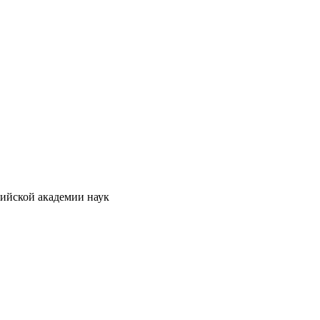
сийской академии наук