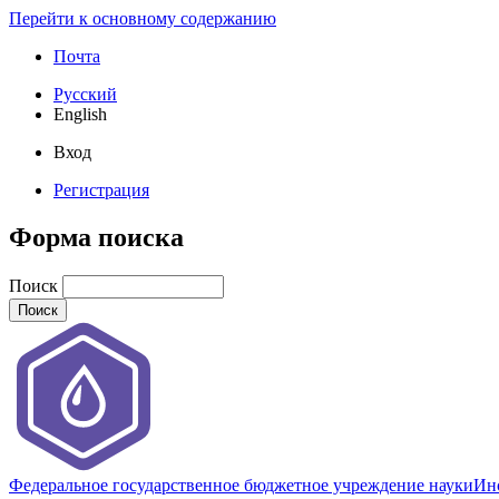
Перейти к основному содержанию
Почта
Русский
English
Вход
Регистрация
Форма поиска
Поиск
Федеральное государственное бюджетное учреждение науки
Инс