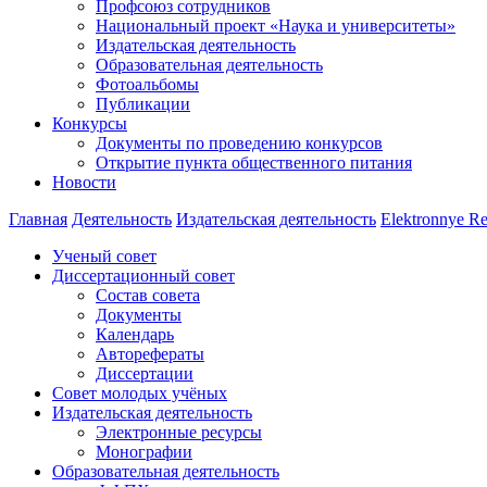
Профсоюз сотрудников
Национальный проект «Наука и университеты»
Издательская деятельность
Образовательная деятельность
Фотоальбомы
Публикации
Конкурсы
Документы по проведению конкурсов
Открытие пункта общественного питания
Новости
Главная
Деятельность
Издательская деятельность
Elektronnye Re
Ученый совет
Диссертационный совет
Состав совета
Документы
Календарь
Авторефераты
Диссертации
Совет молодых учёных
Издательская деятельность
Электронные ресурсы
Монографии
Образовательная деятельность