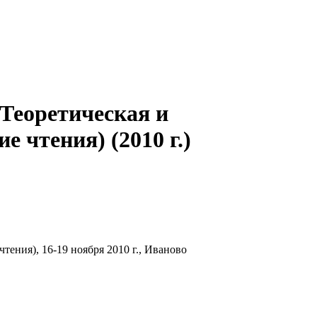
Теоретическая и
 чтения) (2010 г.)
ения), 16-19 ноября 2010 г., Иваново