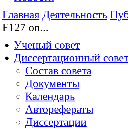
Главная
Деятельность
Пуб
F127 on...
Ученый совет
Диссертационный сове
Состав совета
Документы
Календарь
Авторефераты
Диссертации