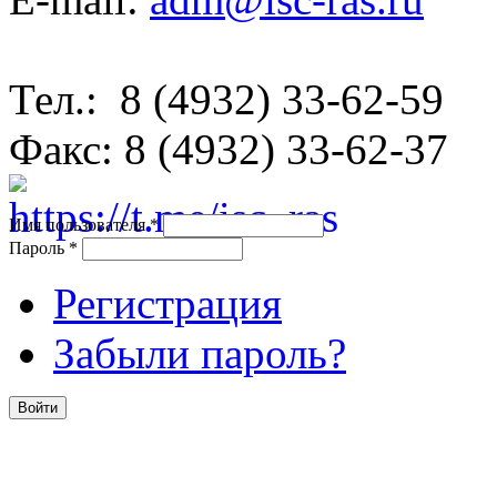
Тел.: 8 (4932) 33-62-59
Факс: 8 (4932) 33-62-37
Имя пользователя
*
Пароль
*
Регистрация
Забыли пароль?