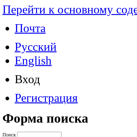
Перейти к основному со
Почта
Русский
English
Вход
Регистрация
Форма поиска
Поиск