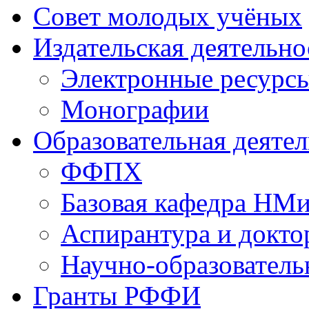
Совет молодых учёных
Издательская деятельно
Электронные ресурс
Монографии
Образовательная деяте
ФФПХ
Базовая кафедра НМ
Аспирантура и докто
Научно-образователь
Гранты РФФИ