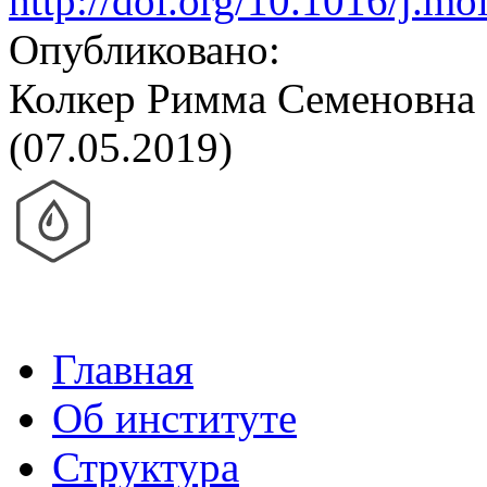
http://doi.org/10.1016/j.mo
Опубликовано:
Колкер Римма Семеновна
(07.05.2019)
Главная
Об институте
Структура