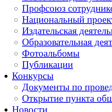
Профсоюз сотрудник
Национальный проект
Издательская деятель
Образовательная дея
Фотоальбомы
Публикации
Конкурсы
Документы по прове
Открытие пункта общ
Новости