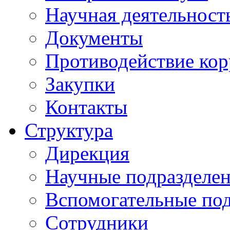
Научная деятельност
Документы
Противодействие ко
Закупки
Контакты
Структура
Дирекция
Научные подразделе
Вспомогательные под
Сотрудники