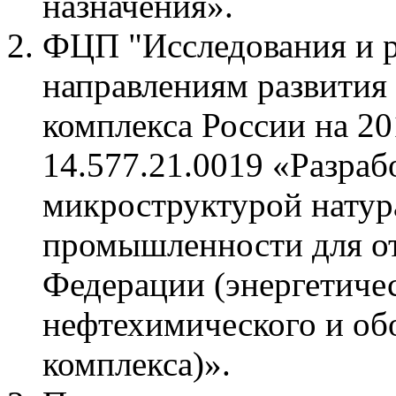
назначения».
ФЦП "Исследования и 
направлениям развития
комплекса России на 2
14.577.21.0019 «Разраб
микроструктурой натур
промышленности для от
Федерации (энергетичес
нефтехимического и о
комплекса)».