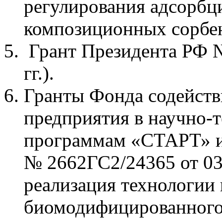
регулирования адсорб
композиционных сорбе
Грант Президента РФ 
гг.).
Гранты Фонда содейст
предприятия в научно-
программам «СТАРТ» 
№ 2662ГС2/24365 от 03
реализация технологии 
биомодифицированного