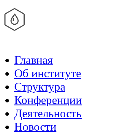
Главная
Об институте
Структура
Конференции
Деятельность
Новости