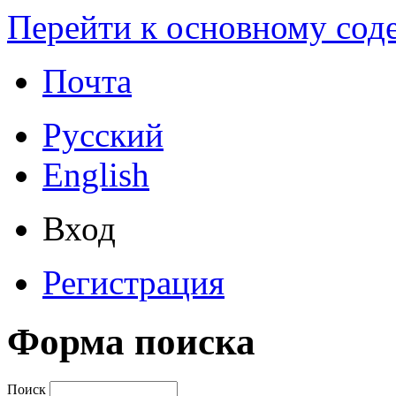
Перейти к основному со
Почта
Русский
English
Вход
Регистрация
Форма поиска
Поиск