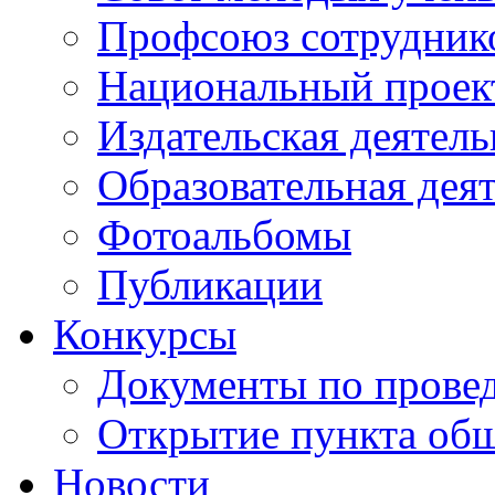
Профсоюз сотрудник
Национальный проект
Издательская деятель
Образовательная дея
Фотоальбомы
Публикации
Конкурсы
Документы по прове
Открытие пункта общ
Новости