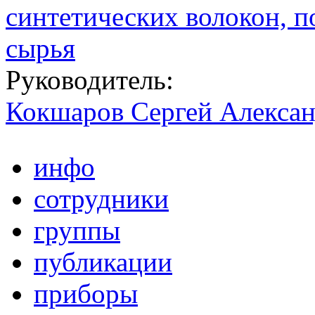
синтетических волокон, п
сырья
Руководитель:
Кокшаров Сергей Алекса
инфо
сотрудники
группы
публикации
приборы