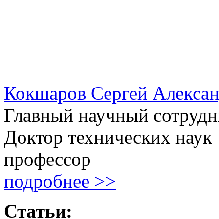
Кокшаров Сергей Алекса
Главный научный сотрудн
Доктор технических наук
профессор
подробнее >>
Статьи: