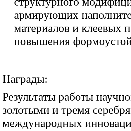
структурного модифиц
армирующих наполните
материалов и клеевых 
повышения формоустой
Награды:
Результаты работы научно
золотыми и тремя серебр
международных инноваци