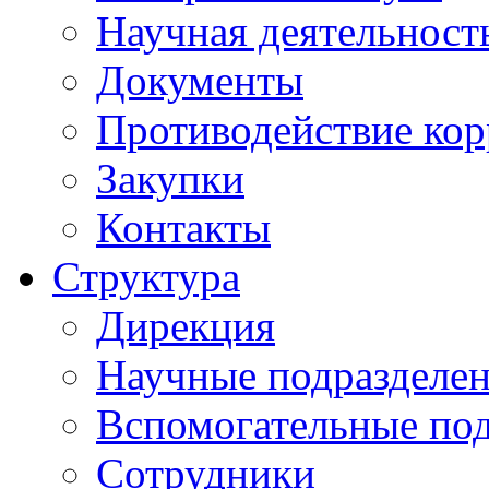
Научная деятельност
Документы
Противодействие ко
Закупки
Контакты
Структура
Дирекция
Научные подразделе
Вспомогательные под
Сотрудники