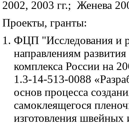
2002, 2003 гг.; Женева 200
Проекты, гранты:
ФЦП "Исследования и 
направлениям развития
комплекса России на 20
1.3-14-513-0088 «Разра
основ процесса создани
самоклеящегося пленоч
изготовления швейных 