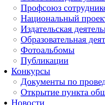
Профсоюз сотрудник
Национальный проект
Издательская деятель
Образовательная дея
Фотоальбомы
Публикации
Конкурсы
Документы по прове
Открытие пункта общ
Новости