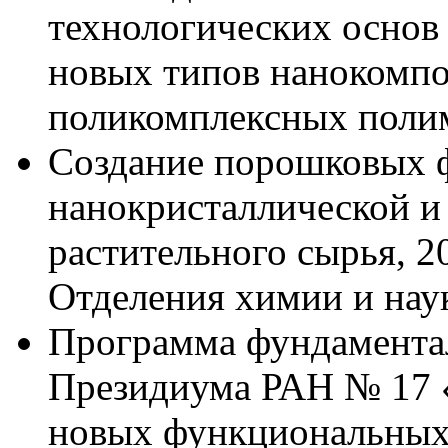
технологических основ 
новых типов нанокомп
поликомплексных поли
Создание порошковых 
нанокристаллической и
растительного сырья, 2
Отделения химии и нау
Программа фундамента
Президиума РАН № 17 
новых функциональных 