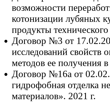
возможности переработ
котонизации лубяных ку
продукты технического 
Договор №3 от 17.02.2
исследований свойств 
методов ее получения в 
Договор №16а от 02.02
гидрофобная отделка н
материалов». 2021 г.