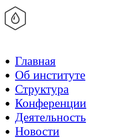
Главная
Об институте
Структура
Конференции
Деятельность
Новости