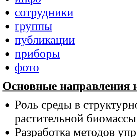
сотрудники
группы
публикации
приборы
фото
Основные направления н
Роль среды в структур
растительной биомассы
Разработка методов уп