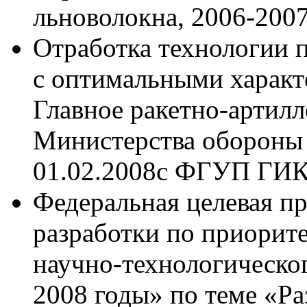
льноволокна, 2006-2007 
Отработка технологии 
с оптимальными характе
Главное ракетно-артил
Министерства обороны 
01.02.2008с ФГУП ГИ
Федеральная целевая п
разработки по приорит
научно-технологическог
2008 годы» по теме «Ра