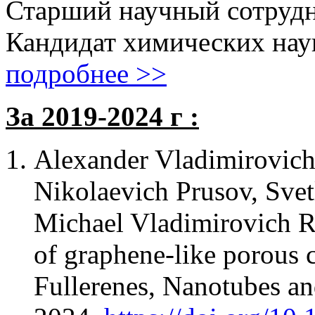
Старший научный сотруд
Кандидат химических нау
подробнее >>
За 2019-2024 г :
Alexander Vladimirovich
Nikolaevich Prusov, Sve
Michael Vladimirovich Ra
of graphene-like porous 
Fullerenes, Nanotubes an