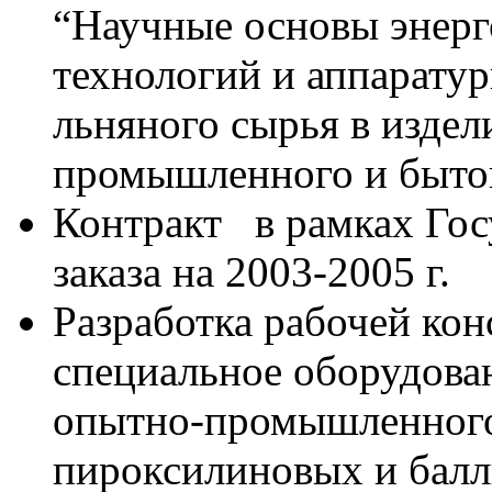
“Научные основы энерг
технологий и аппарату
льняного сырья в издел
промышленного и бытов
Контракт в рамках Гос
заказа на 2003-2005 г.
Разработка рабочей ко
специальное оборудован
опытно-промышленного
пироксилиновых и балл