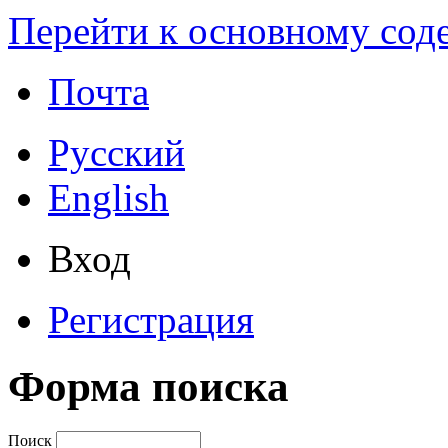
Перейти к основному со
Почта
Русский
English
Вход
Регистрация
Форма поиска
Поиск