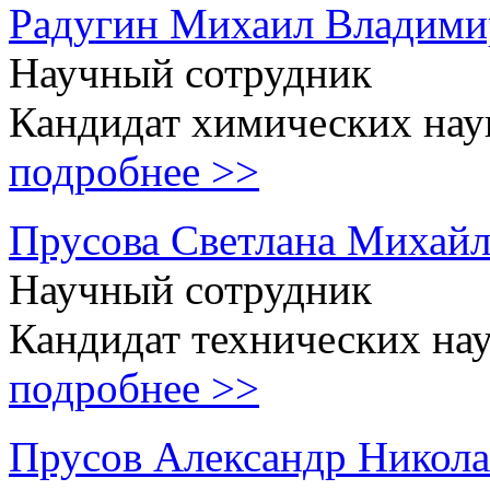
Радугин Михаил Владими
Научный сотрудник
Кандидат химических нау
подробнее >>
Прусова Светлана Михай
Научный сотрудник
Кандидат технических на
подробнее >>
Прусов Александр Никола