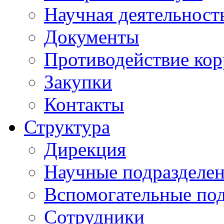
Научная деятельност
Документы
Противодействие ко
Закупки
Контакты
Структура
Дирекция
Научные подразделе
Вспомогательные под
Сотрудники