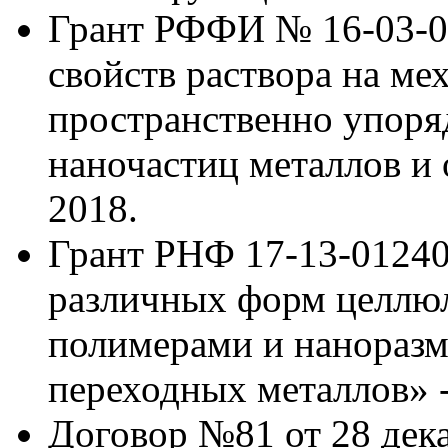
Грант РФФИ № 16-03-00
свойств раствора на м
пространственно упоря
наночастиц металлов и 
2018.
Грант РНФ 17-13-01240
различных форм целлю
полимерами и нанораз
переходных металлов» - 
Договор №81 от 28 дека