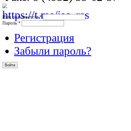
Имя пользователя
*
Пароль
*
Регистрация
Забыли пароль?