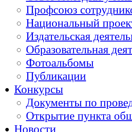
Профсоюз сотрудник
Национальный проект
Издательская деятель
Образовательная дея
Фотоальбомы
Публикации
Конкурсы
Документы по прове
Открытие пункта общ
Новости