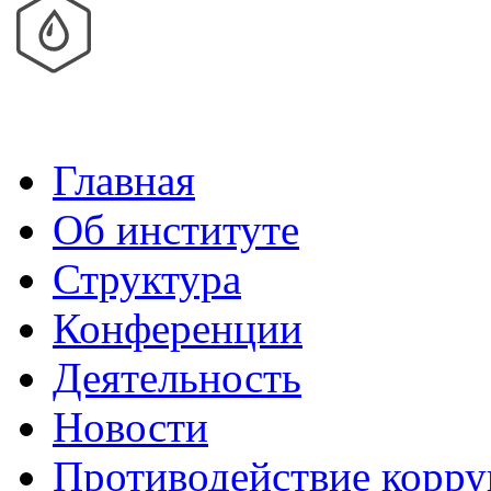
Главная
Об институте
Структура
Конференции
Деятельность
Новости
Противодействие корр