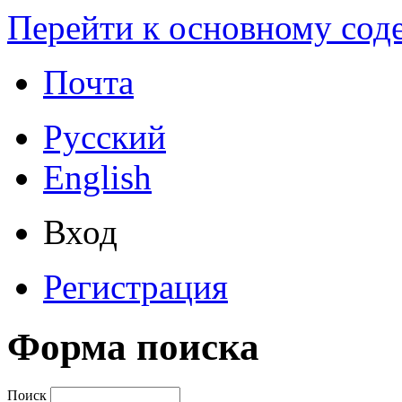
Перейти к основному со
Почта
Русский
English
Вход
Регистрация
Форма поиска
Поиск