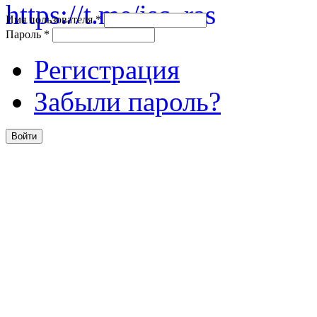
Имя пользователя
*
Пароль
*
Регистрация
Забыли пароль?