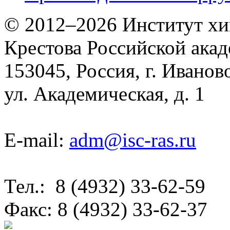
© 2012–2026 Институт хим
Крестова Российской акад
153045, Россия, г. Иванов
ул. Академическая, д. 1
E-mail:
adm@isc-ras.ru
Тел.: 8 (4932) 33-62-59
Факс: 8 (4932) 33-62-37