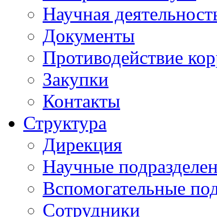
Научная деятельност
Документы
Противодействие ко
Закупки
Контакты
Структура
Дирекция
Научные подразделе
Вспомогательные под
Сотрудники