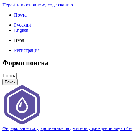
Перейти к основному содержанию
Почта
Русский
English
Вход
Регистрация
Форма поиска
Поиск
Федеральное государственное бюджетное учреждение науки
Инс