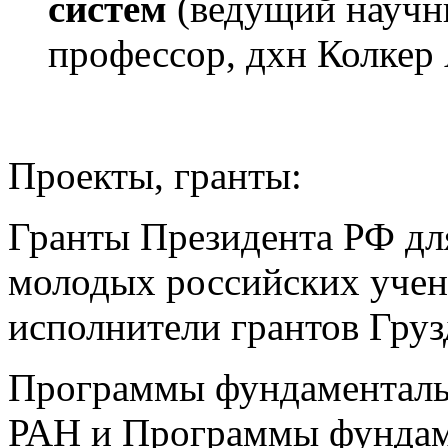
систем
(ведущий научны
профессор, дхн Колкер
Проекты, гранты:
Гранты Президента РФ дл
молодых российских учен
исполнители грантов Грузд
Программы фундаменталь
РАН и Программы фундам