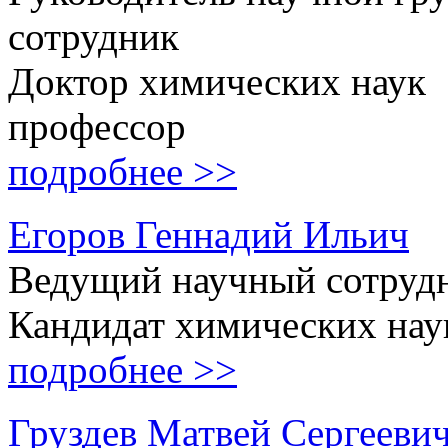
сотрудник
Доктор химических наук
профессор
подробнее >>
Егоров Геннадий Ильич
Ведущий научный сотруд
Кандидат химических нау
подробнее >>
Груздев Матвей Сергееви