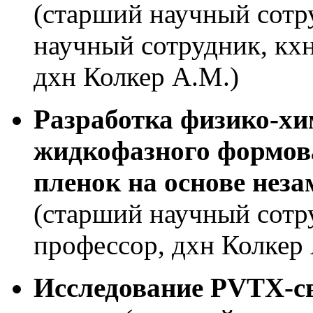
(старший научный сотру
научный сотрудник, кхн
дхн Колкер А.М.)
Разработка физико-хи
жидкофазного формов
пленок на основе не
(старший научный сотр
профессор, дхн Колкер
Исследование PVTX-с