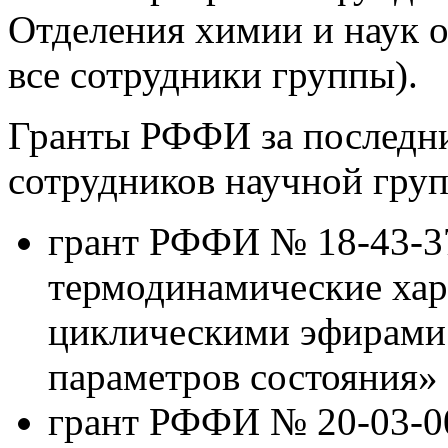
Отделения химии и наук о
все сотрудники группы).
Гранты РФФИ за последни
сотрудников научной гру
грант РФФИ № 18-43-3
термодинамические хар
циклическими эфирами
параметров состояния» 
грант РФФИ № 20-03-0