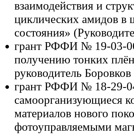
взаимодействия и струк
циклических амидов в 
состояния» (Руководите
грант РФФИ № 19-03-0
получению тонких плён
руководитель Боровков
грант РФФИ № 18-29-
самоорганизующиеся к
материалов нового поко
фотоуправляемыми маг