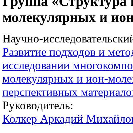
Группа «Структура 
молекулярных и ио
Научно-исследовательски
Развитие подходов и мето
исследовании многокомпо
молекулярных и ион-моле
перспективных материало
Руководитель:
Колкер Аркадий Михайло