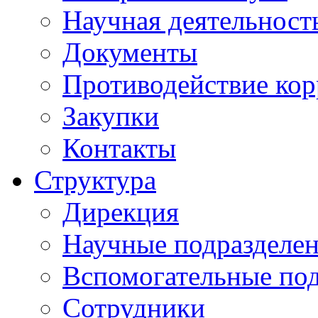
Научная деятельност
Документы
Противодействие ко
Закупки
Контакты
Структура
Дирекция
Научные подразделе
Вспомогательные под
Сотрудники