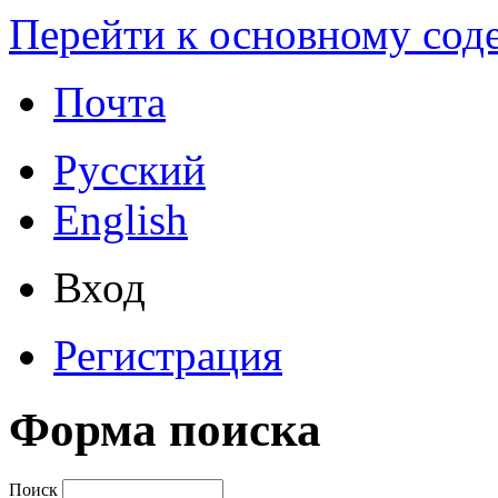
Перейти к основному со
Почта
Русский
English
Вход
Регистрация
Форма поиска
Поиск