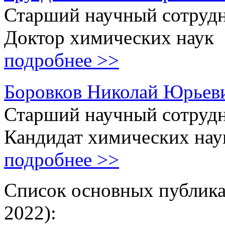
Старший научный сотруд
Доктор химических наук
подробнее >>
Боровков Николай Юрьев
Старший научный сотруд
Кандидат химических нау
подробнее >>
Cписок основных публика
2022):