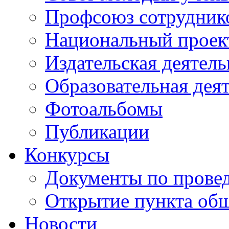
Профсоюз сотрудник
Национальный проект
Издательская деятель
Образовательная дея
Фотоальбомы
Публикации
Конкурсы
Документы по прове
Открытие пункта общ
Новости