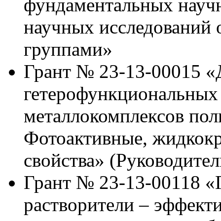
фундаментальных научн
научных исследований
группами»
Грант № 23-13-00015 «
гетерофункциональных
металлокомплексов пол
Фотоактивные, жидкокр
свойства» (Руководител
Грант № 23-13-00118 «
растворители – эффект