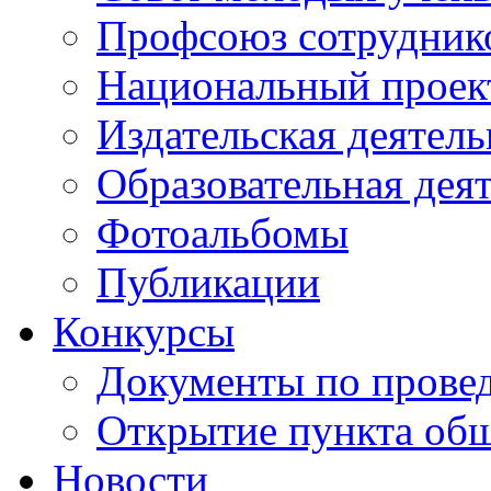
Профсоюз сотрудник
Национальный проект
Издательская деятель
Образовательная дея
Фотоальбомы
Публикации
Конкурсы
Документы по прове
Открытие пункта общ
Новости