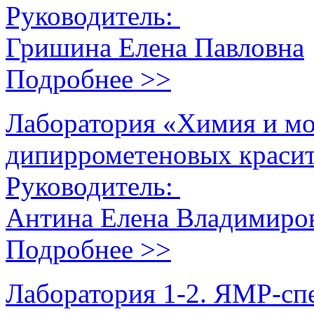
Руководитель:
Гришина Елена Павловна
Подробнее >>
Лаборатория «Химия и мо
дипиррометеновых краси
Руководитель:
Антина Елена Владимиро
Подробнее >>
Лаборатория 1-2. ЯМР-сп