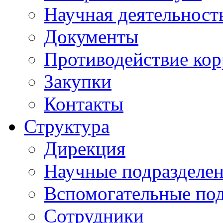
Научная деятельност
Документы
Противодействие ко
Закупки
Контакты
Структура
Дирекция
Научные подразделе
Вспомогательные под
Сотрудники