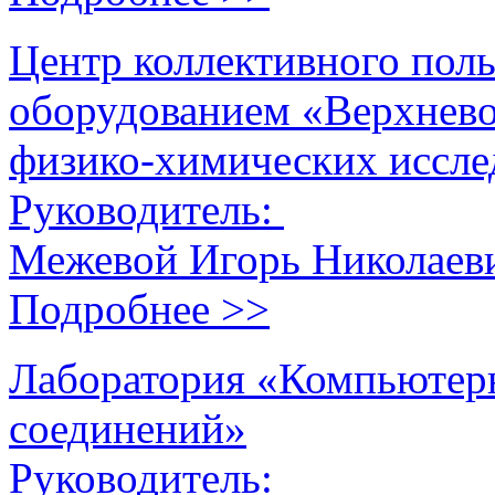
Центр коллективного пол
оборудованием «Верхнев
физико-химических иссле
Руководитель:
Межевой Игорь Николаев
Подробнее >>
Лаборатория «Компьютер
соединений»
Руководитель: