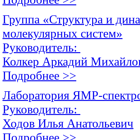
Группа «Структура и дин
молекулярных систем»
Руководитель:
Колкер Аркадий Михайло
Подробнее >>
Лаборатория ЯМР-спектро
Руководитель:
Ходов Илья Анатольевич
Подробнее >>