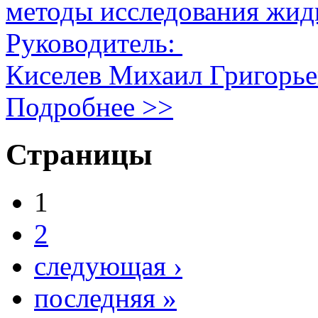
методы исследования жид
Руководитель:
Киселев Михаил Григорь
Подробнее >>
Страницы
1
2
следующая ›
последняя »