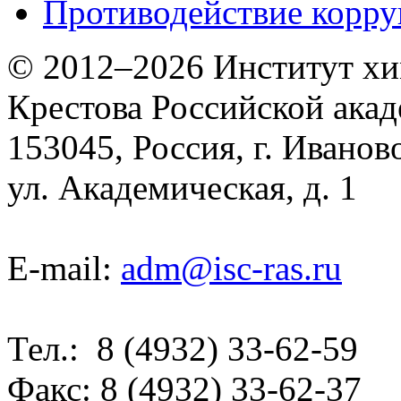
Противодействие корр
© 2012–2026 Институт хим
Крестова Российской акад
153045, Россия, г. Иванов
ул. Академическая, д. 1
E-mail:
adm@isc-ras.ru
Тел.: 8 (4932) 33-62-59
Факс: 8 (4932) 33-62-37