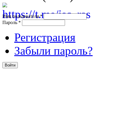
Имя пользователя
*
Пароль
*
Регистрация
Забыли пароль?