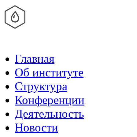
Главная
Об институте
Структура
Конференции
Деятельность
Новости