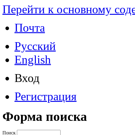
Перейти к основному со
Почта
Русский
English
Вход
Регистрация
Форма поиска
Поиск