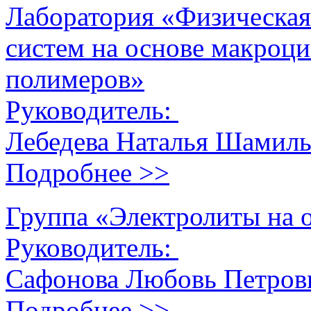
Лаборатория «Физическая
систем на основе макроц
полимеров»
Руководитель:
Лебедева Наталья Шамиль
Подробнее >>
Группа «Электролиты на 
Руководитель:
Сафонова Любовь Петров
Подробнее >>