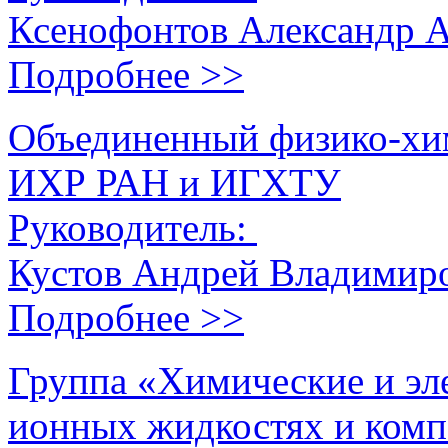
Ксенофонтов Александр 
Подробнее >>
Объединенный физико-хим
ИХР РАН и ИГХТУ
Руководитель:
Кустов Андрей Владимир
Подробнее >>
Группа «Химические и эл
ионных жидкостях и комп