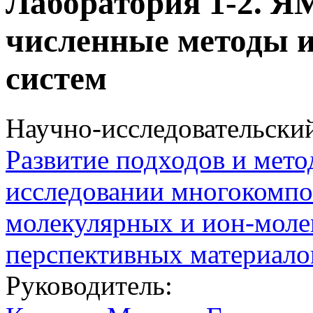
Лаборатория 1-2. Я
численные методы 
систем
Научно-исследовательски
Развитие подходов и мето
исследовании многокомпо
молекулярных и ион-моле
перспективных материало
Руководитель: