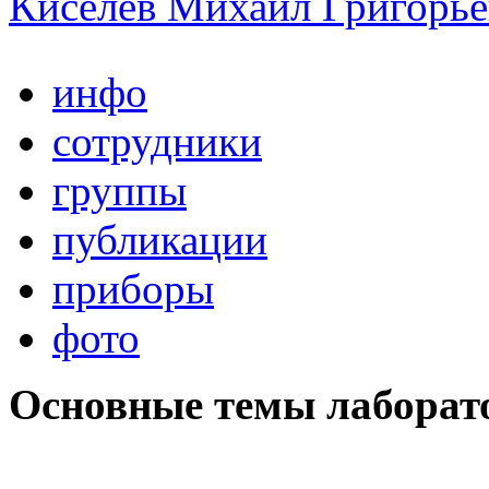
Киселев Михаил Григорь
инфо
сотрудники
группы
публикации
приборы
фото
Основные темы лаборат