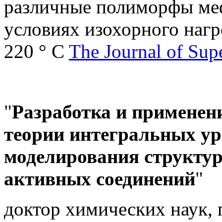
различные полиморфы ме
условиях изохорного нагр
220 ° C
The Journal of Supe
"
Разработка и применен
теории интегральных ур
моделирования структур
активных соединений
"
доктор химических наук,