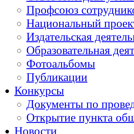
Профсоюз сотрудник
Национальный проект
Издательская деятель
Образовательная дея
Фотоальбомы
Публикации
Конкурсы
Документы по прове
Открытие пункта общ
Новости