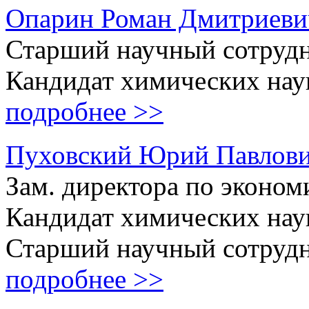
Опарин Роман Дмитриеви
Старший научный сотруд
Кандидат химических нау
подробнее >>
Пуховский Юрий Павлов
Зам. директора по эконо
Кандидат химических нау
Старший научный сотруд
подробнее >>