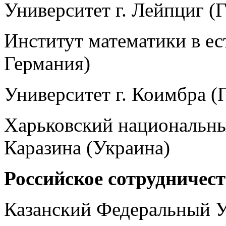
Университет г. Лейпциг (
Институт математики в ес
Германия)
Университет г. Коимбра (
Харьковский национальны
Каразина (Украина)
Российское сотрудничест
Казанский Федеральный У