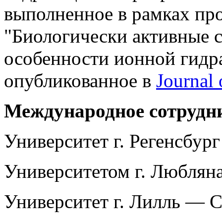
выполненное в рамках пр
"Биологически активные с
особенности ионной гидр
опубликованное в
Journal 
Международное сотрудни
Университет г. Регенсбург
Университетом г. Любляна
Университет г. Лилль — 