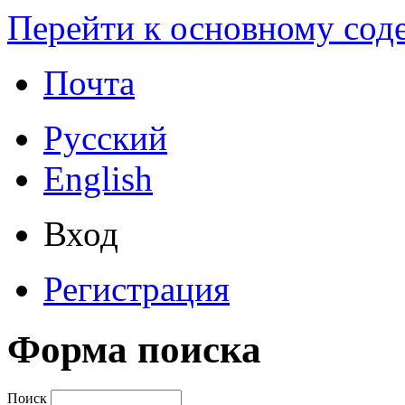
Перейти к основному со
Почта
Русский
English
Вход
Регистрация
Форма поиска
Поиск