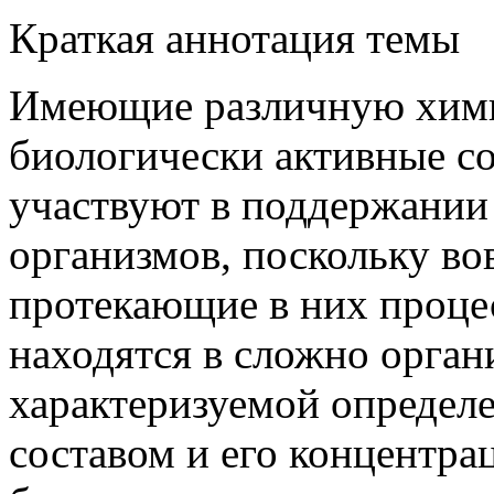
Краткая аннотация темы
Имеющие различную хим
биологически активные с
участвуют в поддержании
организмов, поскольку во
протекающие в них проце
находятся в сложно орган
характеризуемой определ
составом и его концентрац