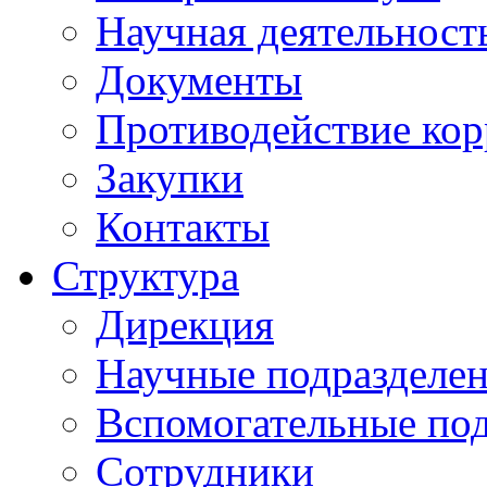
Научная деятельност
Документы
Противодействие ко
Закупки
Контакты
Структура
Дирекция
Научные подразделе
Вспомогательные под
Сотрудники