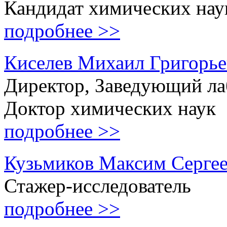
Кандидат химических нау
подробнее >>
Киселев Михаил Григорь
Директор, Заведующий ла
Доктор химических наук
подробнее >>
Кузьмиков Максим Серге
Стажер-исследователь
подробнее >>