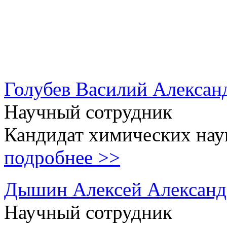
Голубев Василий Алексан
Научный сотрудник
Кандидат химических нау
подробнее >>
Дышин Алексей Александ
Научный сотрудник