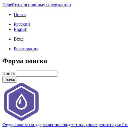
Перейти к основному содержанию
Почта
Русский
English
Вход
Регистрация
Форма поиска
Поиск
Федеральное государственное бюджетное учреждение науки
Инс