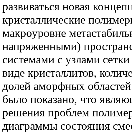
развиваться новая концеп
кристаллические полимер
макроуровне метастабиль
напряженными) простран
системами с узлами сетки
виде кристаллитов, колич
долей аморфных областей
было показано, что являю
решения проблем полимер
диаграммы состояния сме