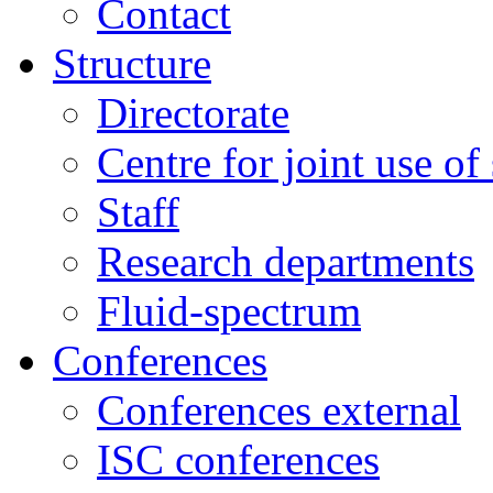
Contact
Structure
Directorate
Centre for joint use of
Staff
Research departments
Fluid-spectrum
Conferences
Conferences external
ISC conferences