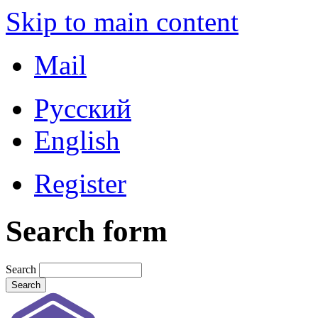
Skip to main content
Mail
Русский
English
Register
Search form
Search