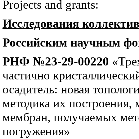
Projects and grants:
Исследования коллекти
Российским научным фо
РНФ №23-29-00220
«Тре
частично кристаллический
осадитель: новая тополог
методика их построения, 
мембран, получаемых мет
погружения»