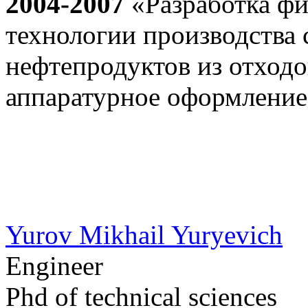
2004-2007
«Разработка фи
технологии производства 
нефтепродуктов из отходо
аппаратурное оформление
Yurov Mikhail Yuryevich
Engineer
Phd of technical sciences