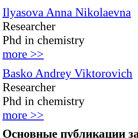
Ilyasova Anna Nikolaevna
Researcher
Phd in chemistry
more >>
Basko Andrey Viktorovich
Researcher
Phd in chemistry
more >>
Основные публикации за 