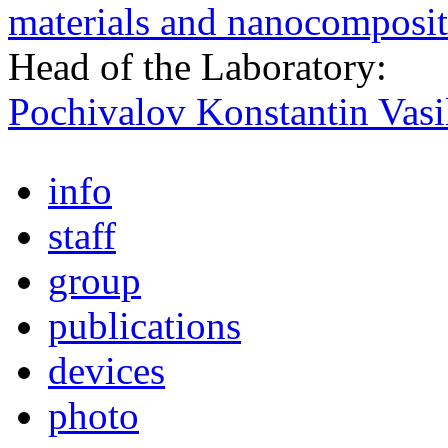
materials and nanocomposit
Head of the Laboratory:
Pochivalov Konstantin Vasi
info
staff
group
publications
devices
photo