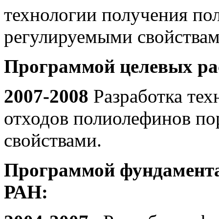
технологии получения по
регулируемыми свойствам
Программой целевых ра
2007-2008
Разработка тех
отходов полиолефинов по
свойствами.
Программой фундамент
РАН: