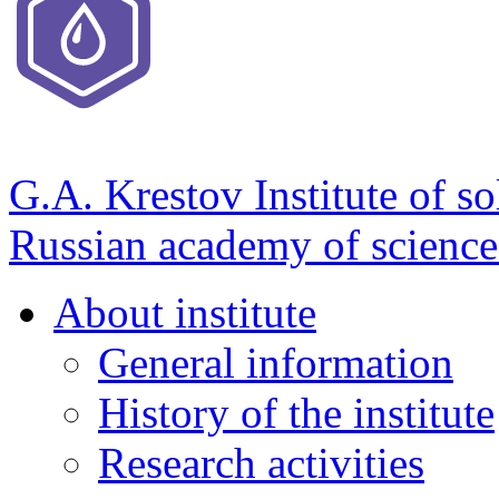
G.A. Krestov Institute of so
Russian academy of science
About institute
General information
History of the institute
Research activities