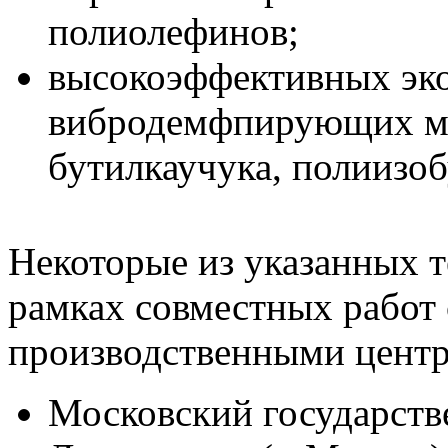
полиолефинов;
высокоэффективных эко
вибродемфпирующих ма
бутилкаучука, полиизоб
Некоторые из указанных 
рамках совместных работ
производственными центр
Московский государств