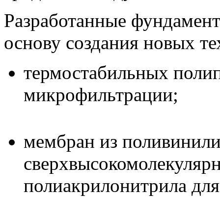
Разработанные фундамент
основу создания новых те
термостабильных поли
микрофильтрации;
мембран из поливинили
сверхвысокомолекулярн
полиакрилонитрила для