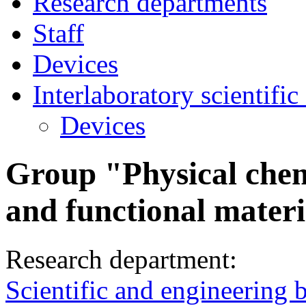
Research departments
Staff
Devices
Interlaboratory scientific
Devices
Group "Physical chem
and functional materi
Research department:
Scientific and engineering b