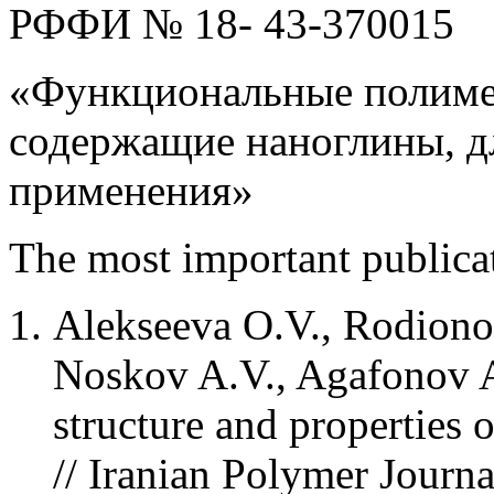
РФФИ № 18- 43-370015
«Функциональные полиме
содержащие наноглины, д
применения»
The most important publica
Alekseeva O.V., Rodiono
Noskov A.V., Agafonov A.
structure and properties 
// Iranian Polymer Journal