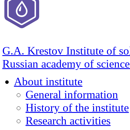
G.A. Krestov Institute of so
Russian academy of science
About institute
General information
History of the institute
Research activities