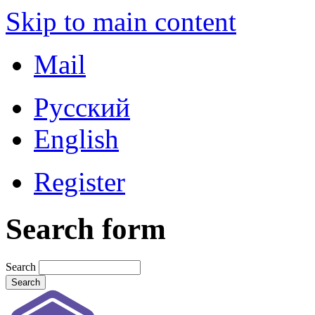
Skip to main content
Mail
Русский
English
Register
Search form
Search