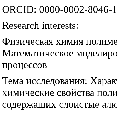
ORCID: 0000-0002-8046-
Research interests:
Физическая химия полиме
Математическое моделир
процессов
Тема исследования: Харак
химические свойства пол
содержащих слоистые ал