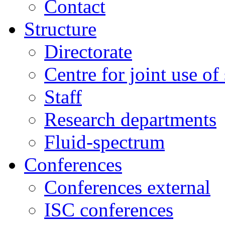
Contact
Structure
Directorate
Centre for joint use of
Staff
Research departments
Fluid-spectrum
Conferences
Conferences external
ISC conferences