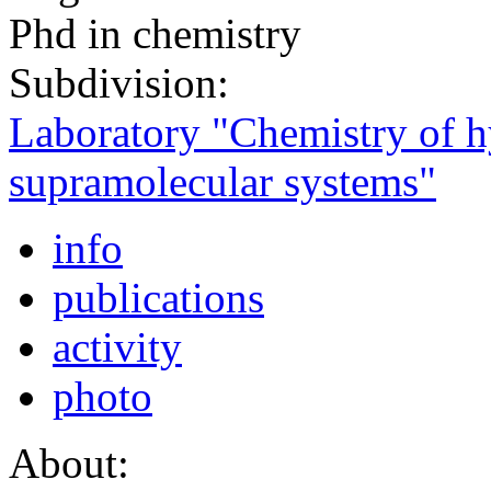
Phd in chemistry
Subdivision:
Laboratory "Chemistry of h
supramolecular systems"
info
publications
activity
photo
About: