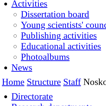
Activities
Dissertation board
Young scientists' counc
Publishing activities
Educational activities
Photoalbums
News
Home
Structure
Staff
Nosko
Directorate