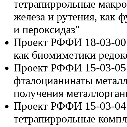
тетрапиррольные макро
железа и рутения, как 
и пероксидаз"
Проект РФФИ 18-03-00
как биомиметики редок
Проект РФФИ 15-03-05
фталоцианинаты металл
получения металлорган
Проект РФФИ 15-03-04
тетрапиррольные компл