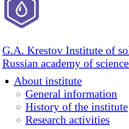
G.A. Krestov Institute of so
Russian academy of science
About institute
General information
History of the institute
Research activities