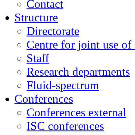
Contact
Structure
Directorate
Centre for joint use of
Staff
Research departments
Fluid-spectrum
Conferences
Conferences external
ISC conferences