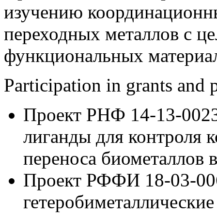
изучению координационн
переходных металлов с ц
функциональных материал
Participation in grants and
Проект РНФ 14-13-002
лиганды для контроля 
переноса биометаллов 
Проект РФФИ 18-03-006
гетеробиметаллически