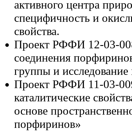
активного центра прир
специфичность и окисл
свойства.
Проект РФФИ 12-03-00
соединения порфиринов
группы и исследование 
Проект РФФИ 11-03-009
каталитические свойст
основе пространственн
порфиринов»