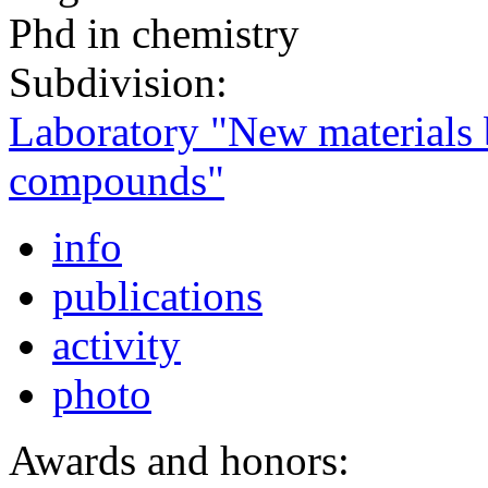
Phd in chemistry
Subdivision:
Laboratory "New materials 
compounds"
info
publications
activity
photo
Awards and honors: