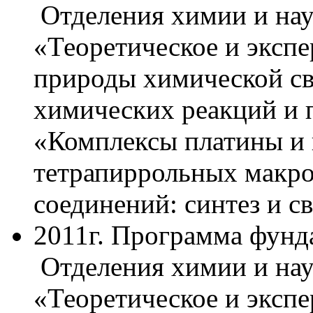
Отделения химии и нау
«Теоретическое и эксп
природы химической св
химических реакций и
«Комплексы платины и 
тетрапиррольных макро
соединений: синтез и с
2011г. Программа фун
Отделения химии и нау
«Теоретическое и эксп