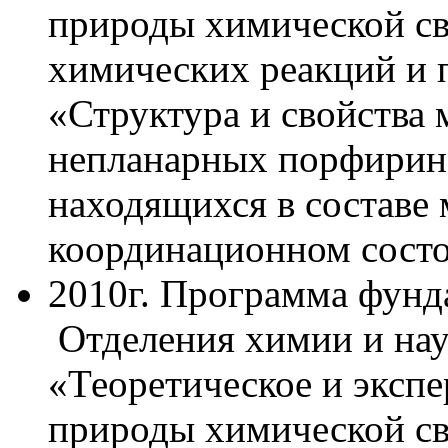
природы химической св
химических реакций и
«Структура и свойства
непланарных порфирина
находящихся в составе
координационном состо
2010г. Программа фун
Отделения химии и нау
«Теоретическое и эксп
природы химической св