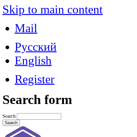
Skip to main content
Mail
Русский
English
Register
Search form
Search