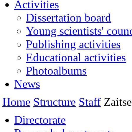
Activities
Dissertation board
Young scientists' counc
Publishing activities
Educational activities
Photoalbums
News
Home
Structure
Staff
Zaits
Directorate