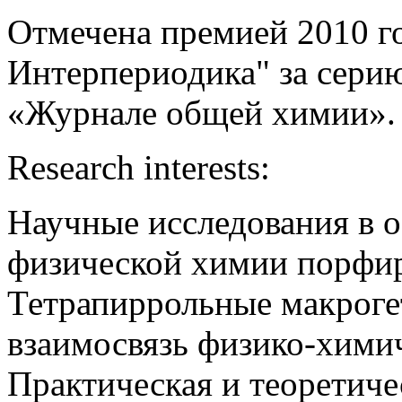
Отмечена премией 2010 
Интерпериодика" за серию
«Журнале общей химии».
Research interests:
Научные исследования в о
физической химии порфир
Тетрапиррольные макроге
взаимосвязь физико-хими
Практическая и теоретиче