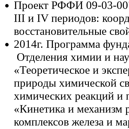
Проект РФФИ 09-03-00
III и IV периодов: коо
восстановительные сво
2014г. Программа фун
Отделения химии и нау
«Теоретическое и эксп
природы химической св
химических реакций и
«Кинетика и механизм 
комплексов железа и ма